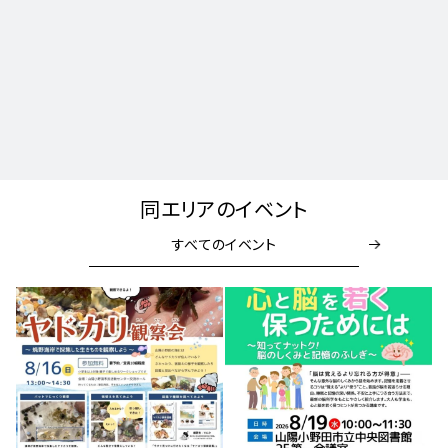
同エリアのイベント
すべてのイベント