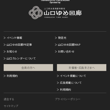
イベント情報
発信元
山口ゆめ回廊PR記事
山口ゆめ回廊MAP
お知らせ
お問い合わせ
山口カレンダーについて
会員の方へ
主催者・広告主さまへ​
利用規約
イベント掲載について
広告掲載について
利用規約
退会する
プライバシーポリシー
サイトマップ