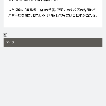
また恒例の「鹿島寿一座」の芝居、野菜の苗や校区の各団体が
バザー店を開き、お楽しみは「福引」で特賞は自転車が当たる。

マップ