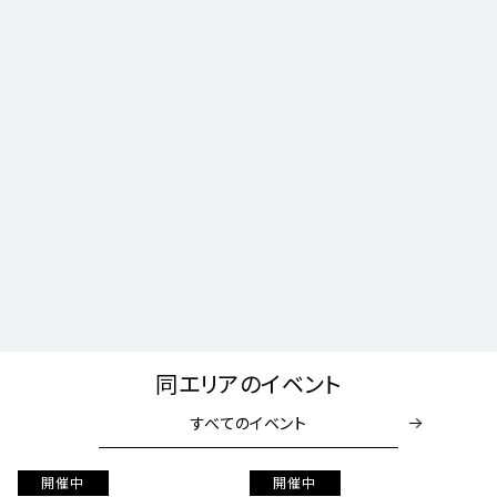
同エリアのイベント
すべてのイベント
開催中
開催中