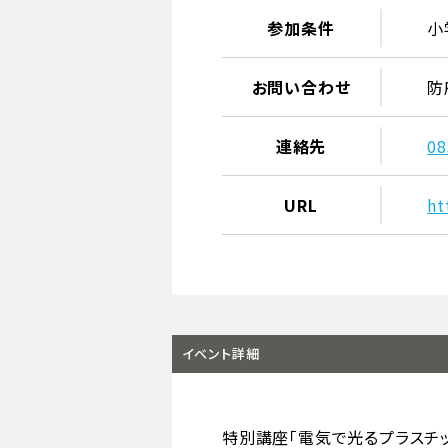
参加条件
小
お問い合わせ
防
連絡先
0
URL
ht
イベント詳細
特別講座「電気で光るプラスチッ