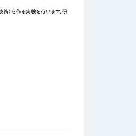
技術）を作る実験を行います。研