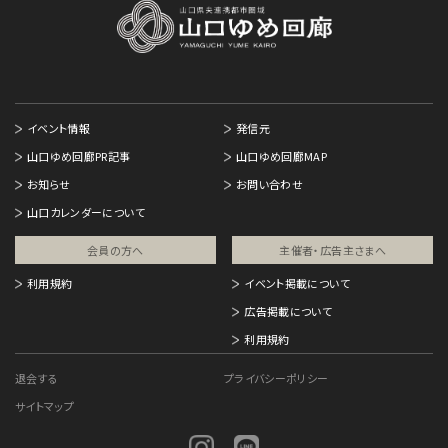
イベント情報
発信元
山口ゆめ回廊PR記事
山口ゆめ回廊MAP
お知らせ
お問い合わせ
山口カレンダーについて
会員の方へ
主催者・広告主さまへ​
利用規約
イベント掲載について
広告掲載について
利用規約
退会する
プライバシーポリシー
サイトマップ