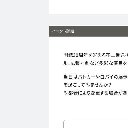
イベント詳細
開館30周年を迎える不二輸送
ル、広報寸劇など多彩な演目を
当日はパトカーや白バイの展示
を過ごしてみませんか？
※都合により変更する場合があ