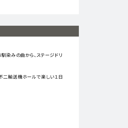
お馴染みの曲から、ステージドリ
不二輸送機ホールで楽しい１日