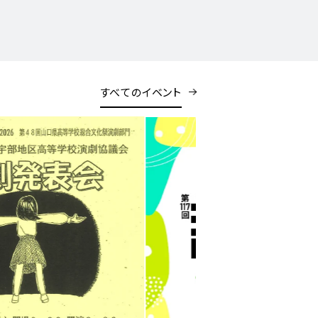
すべてのイベント