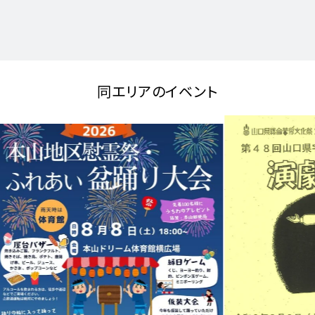
同エリアのイベント