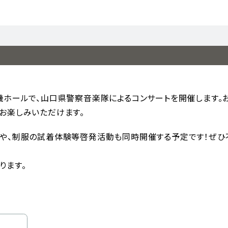
機ホールで、山口県警察音楽隊によるコンサートを開催します。
お楽しみいただけます。
や、制服の試着体験等啓発活動も同時開催する予定です！ぜひ
ります。