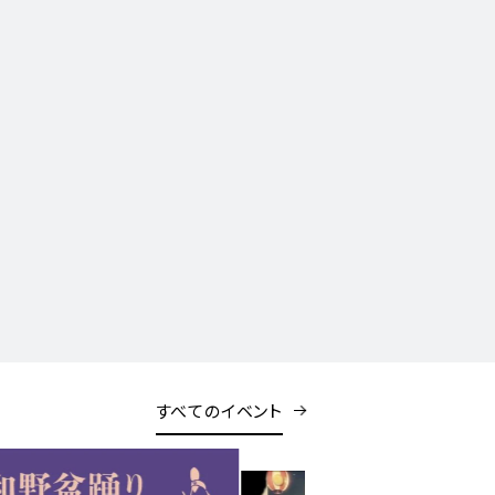
すべてのイベント