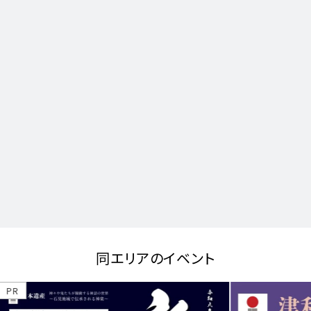
同エリアのイベント