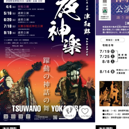
津和野町
津和野