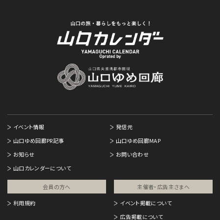
イベント情報
発信元
山口ゆめ回廊PR記事
山口ゆめ回廊MAP
お知らせ
お問い合わせ
山口カレンダーについて
会員の方へ
主催者・広告主さまへ​
利用規約
イベント掲載について
広告掲載について