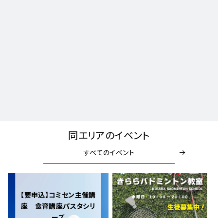
同エリアのイベント
すべてのイベント