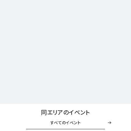
同エリアのイベント
すべてのイベント