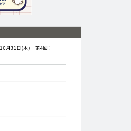
10月31日(木) 第4回：