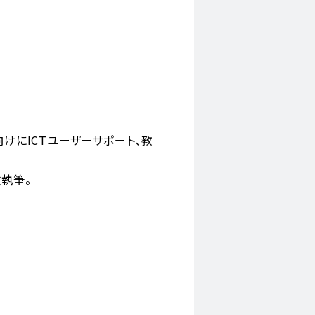
けにICTユーザーサポート、教
執筆。