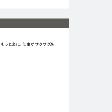
。もっと楽に、仕事がサクサク進