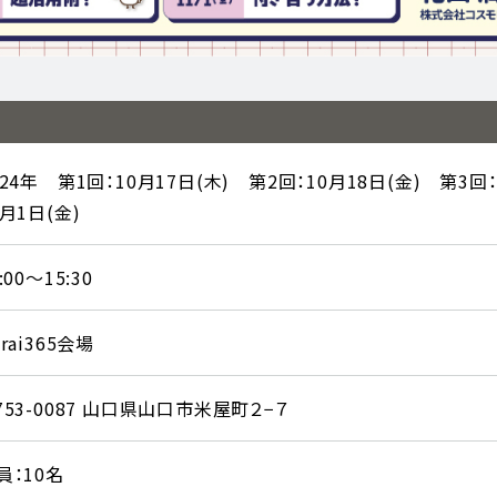
024年 第1回：10月17日(木) 第2回：10月18日(金) 第3回：
1月1日(金)
:00～15:30
irai365会場
753-0087 山口県山口市米屋町２−７
員：10名