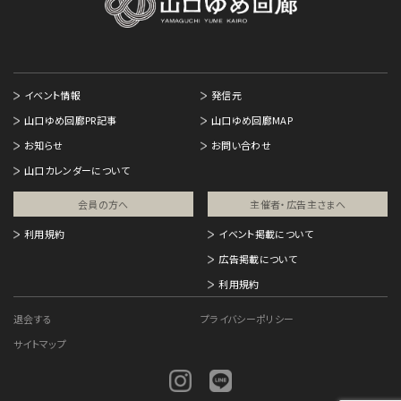
イベント情報
発信元
山口ゆめ回廊PR記事
山口ゆめ回廊MAP
お知らせ
お問い合わせ
山口カレンダーについて
会員の方へ
主催者・広告主さまへ​
利用規約
イベント掲載について
広告掲載について
利用規約
退会する
プライバシーポリシー
サイトマップ