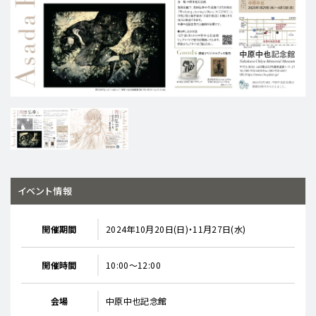
イベント情報
開催期間
2024年10月20日(日)・11月27日(水)
開催時間
10:00～12:00
会場
中原中也記念館