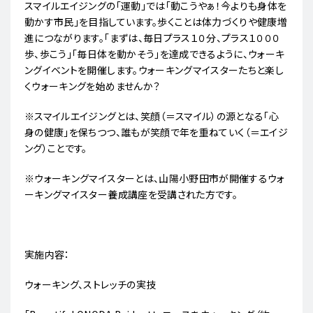
スマイルエイジングの「運動」では「動こうやぁ！今よりも身体を
動かす市民」を目指しています。歩くことは体力づくりや健康増
進につながります。「まずは、毎日プラス１０分、プラス１０００
歩、歩こう」「毎日体を動かそう」を達成できるように、ウォーキ
ングイベントを開催します。ウォーキングマイスターたちと楽し
くウォーキングを始めませんか？
※スマイルエイジングとは、笑顔（＝スマイル）の源となる「心
身の健康」を保ちつつ、誰もが笑顔で年を重ねていく（＝エイジ
ング）ことです。
※ウォーキングマイスターとは、山陽小野田市が開催するウォ
ーキングマイスター養成講座を受講された方です。
実施内容：
ウォーキング、ストレッチの実技