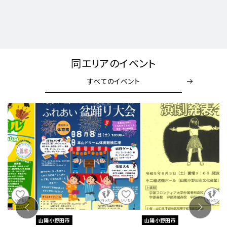
同エリアのイベント
すべてのイベント
山陽小野田市
山陽小野田市