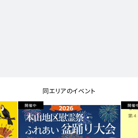
同エリアのイベント
開催中
開催