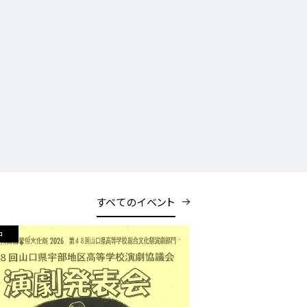
すべてのイベント
中