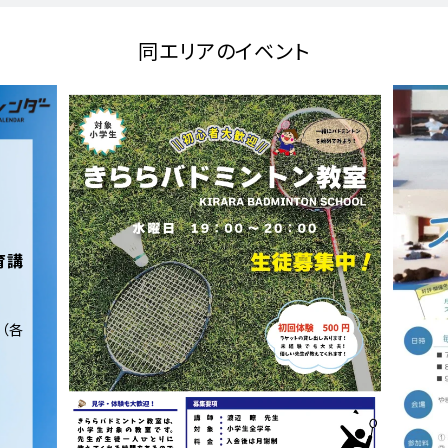
同エリアのイベント