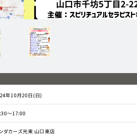
024年10月20日(日)
:30～17:00
ンダカーズ光東 山口東店