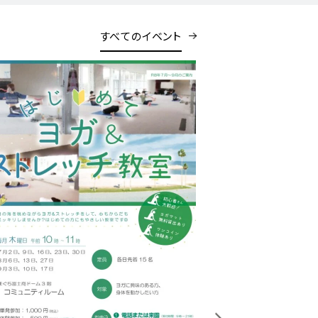
すべてのイベント