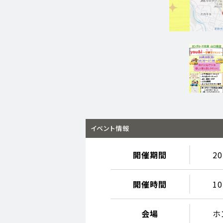
イベント情報
開催期間
2
開催時間
10
会場
ホ