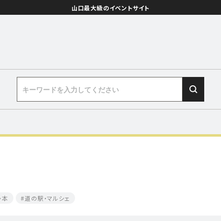
山口最大級のイベントサイト
・本
道の駅・マルシェ