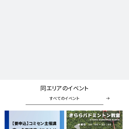
同エリアのイベント
すべてのイベント
【要申込】コミセン主催講