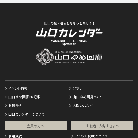
イベント情報
発信元
山口ゆめ回廊PR記事
山口ゆめ回廊MAP
お知らせ
お問い合わせ
山口カレンダーについて
会員の方へ
主催者・広告主さまへ​
利用規約
イベント掲載について