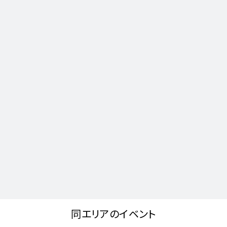
同エリアのイベント