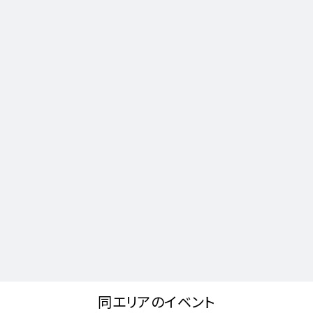
同エリアのイベント