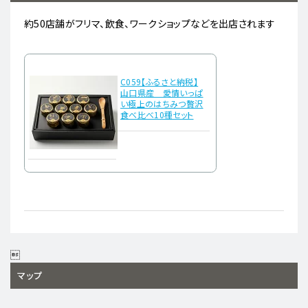
約50店舗がフリマ、飲食、ワークショップなどを出店されます
C059【ふるさと納税】
山口県産 愛情いっぱ
い極上のはちみつ贅沢
食べ比べ10種セット

マップ