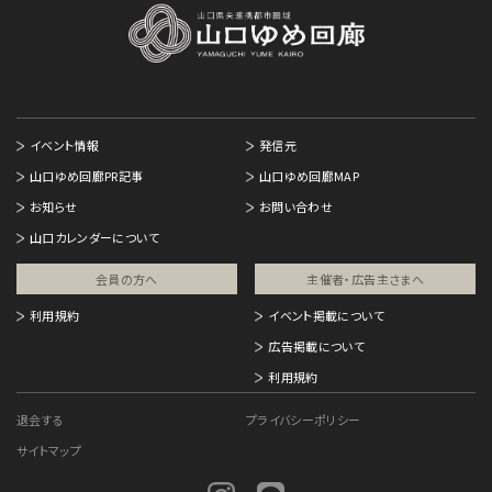
イベント情報
発信元
山口ゆめ回廊PR記事
山口ゆめ回廊MAP
お知らせ
お問い合わせ
山口カレンダーについて
会員の方へ
主催者・広告主さまへ​
利用規約
イベント掲載について
広告掲載について
利用規約
退会する
プライバシーポリシー
サイトマップ