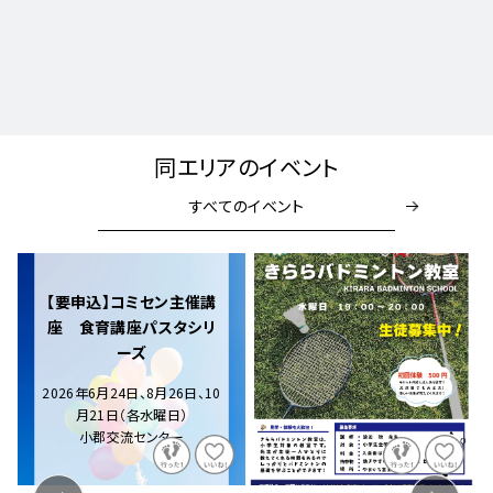
同エリアのイベント
すべてのイベント
【要申込】コミセン主催講
座 食育講座パスタシリ
ーズ
2026年6月24日、8月26日、10
月21日（各水曜日）
小郡交流センター