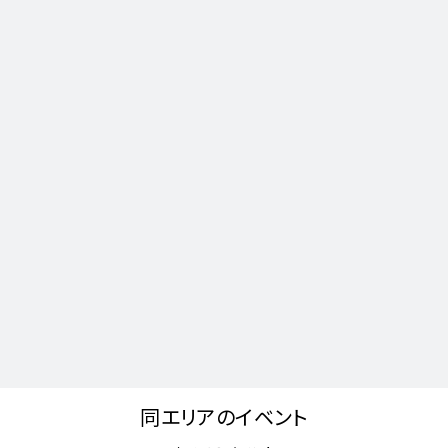
同エリアのイベント