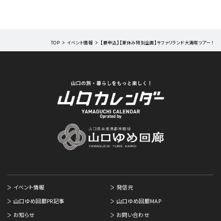
TOP
イベント情報
【要申込】【夏休み特別企画】サファリランド大満喫ツアー！
イベント情報
発信元
山口ゆめ回廊PR記事
山口ゆめ回廊MAP
お知らせ
お問い合わせ