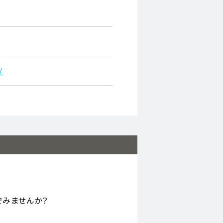
/
でみませんか？