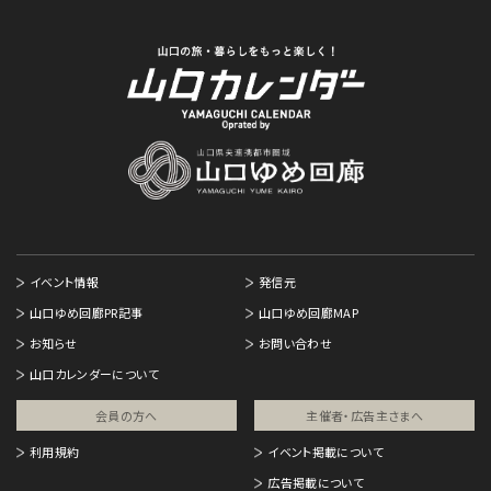
イベント情報
発信元
山口ゆめ回廊PR記事
山口ゆめ回廊MAP
お知らせ
お問い合わせ
山口カレンダーについて
会員の方へ
主催者・広告主さまへ​
利用規約
イベント掲載について
広告掲載について