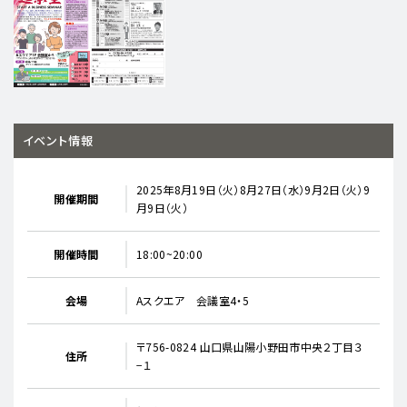
イベント情報
2025年8月19日（火）8月27日（水）9月2日（火）9
開催期間
月9日（火）
開催時間
18:00~20:00
会場
Aスクエア 会議室4・5
〒756-0824 山口県山陽小野田市中央２丁目３
住所
−１