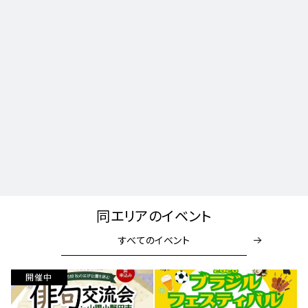
同エリアのイベント
すべてのイベント
開催中