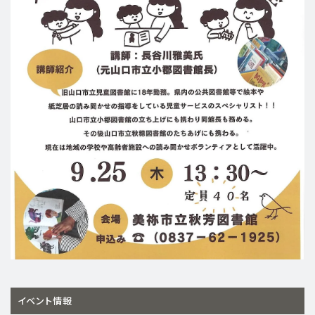
イベント情報