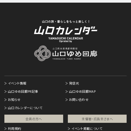
イベント情報
発信元
山口ゆめ回廊PR記事
山口ゆめ回廊MAP
お知らせ
お問い合わせ
山口カレンダーについて
会員の方へ
主催者・広告主さまへ​
利用規約
イベント掲載について