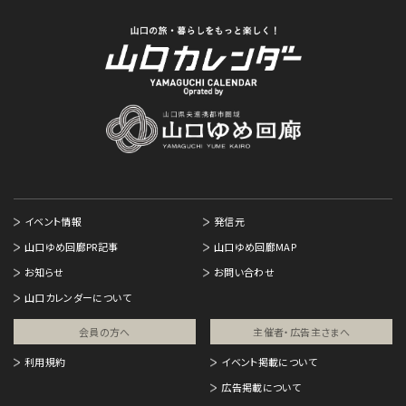
イベント情報
発信元
山口ゆめ回廊PR記事
山口ゆめ回廊MAP
お知らせ
お問い合わせ
山口カレンダーについて
会員の方へ
主催者・広告主さまへ​
利用規約
イベント掲載について
広告掲載について