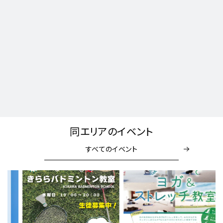
同エリアのイベント
すべてのイベント