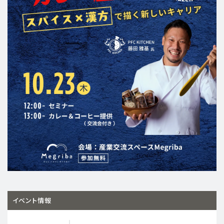
イベント情報