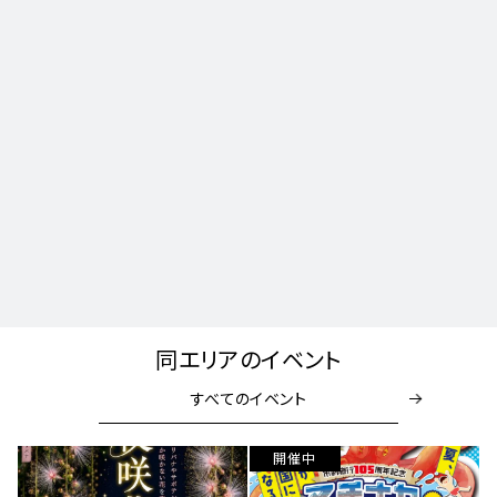
同エリアのイベント
すべてのイベント
開催中