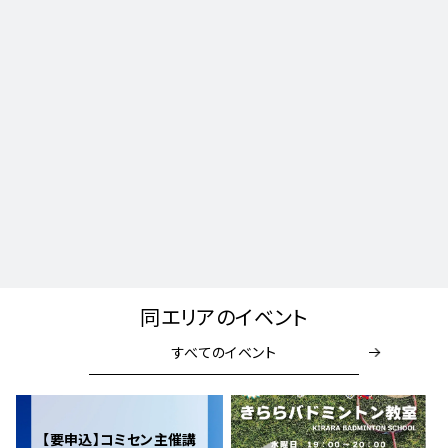
同エリアのイベント
すべてのイベント
【要申込】コミセン主催講