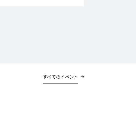
すべてのイベント