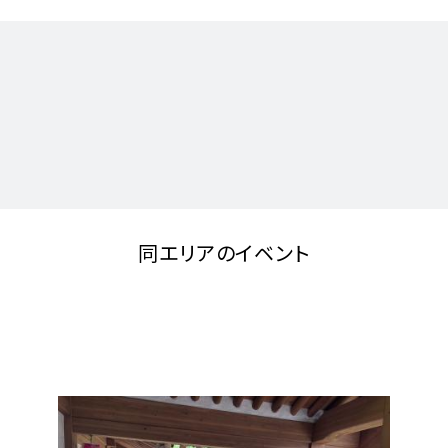
同エリアのイベント