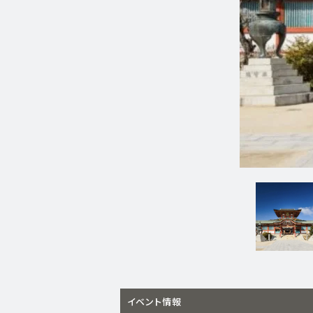
イベント情報