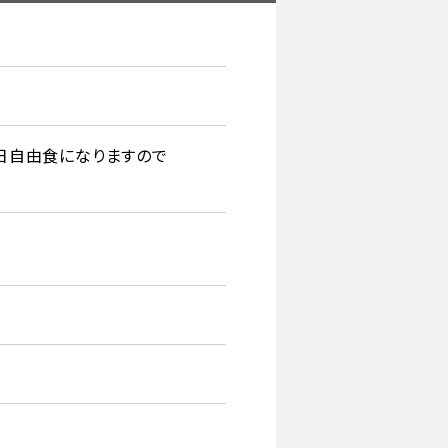
は全日自由食になりますので