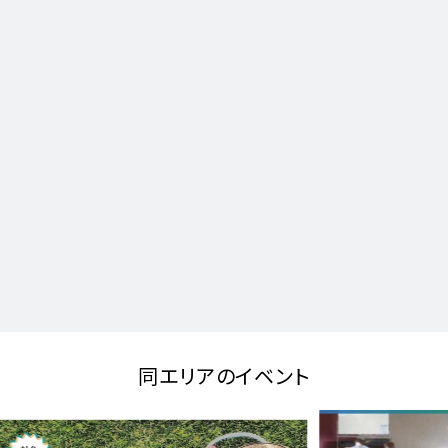
同エリアのイベント