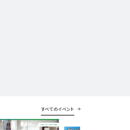
すべてのイベント