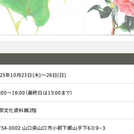
025年10月23日(木)～26日(日)
0:00～16:00（最終日は15:00まで）
郡文化資料館2階
754-0002 山口県山口市小郡下郷山手下６０９−３