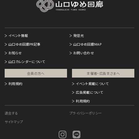
イベント情報
発信元
山口ゆめ回廊PR記事
山口ゆめ回廊MAP
お知らせ
お問い合わせ
山口カレンダーについて
会員の方へ
主催者・広告主さまへ​
利用規約
イベント掲載について
広告掲載について
利用規約
退会する
プライバシーポリシー
サイトマップ