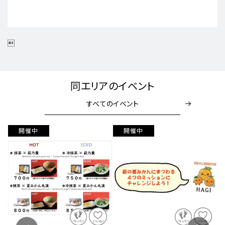

同エリアのイベント
すべてのイベント
開催中
開催中