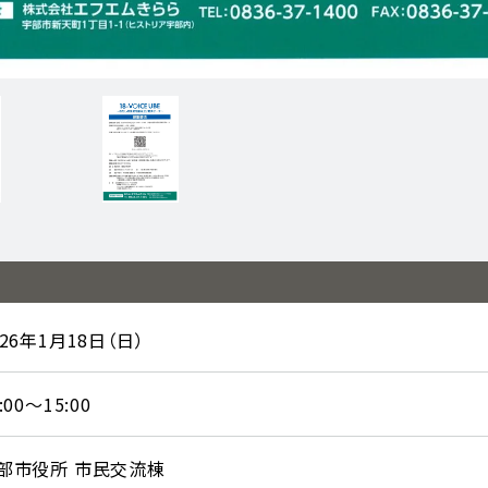
026年1月18日（日）
:00～15:00
部市役所 市民交流棟