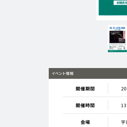
イベント情報
開催期間
2
開催時間
13
会場
宇