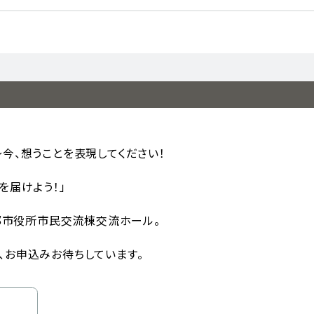
今、想うことを表現してください！
を届けよう！」
宇部市役所市民交流棟交流ホール。
、お申込みお待ちしています。