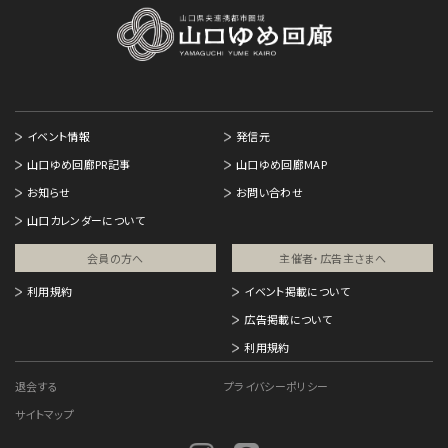
イベント情報
発信元
山口ゆめ回廊PR記事
山口ゆめ回廊MAP
お知らせ
お問い合わせ
山口カレンダーについて
会員の方へ
主催者・広告主さまへ​
利用規約
イベント掲載について
広告掲載について
利用規約
退会する
プライバシーポリシー
サイトマップ