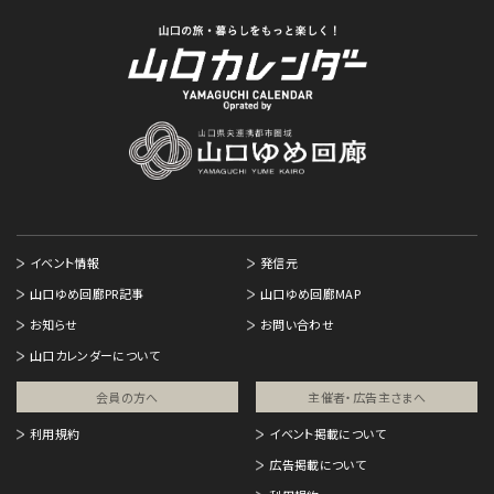
イベント情報
発信元
山口ゆめ回廊PR記事
山口ゆめ回廊MAP
お知らせ
お問い合わせ
山口カレンダーについて
会員の方へ
主催者・広告主さまへ​
利用規約
イベント掲載について
広告掲載について