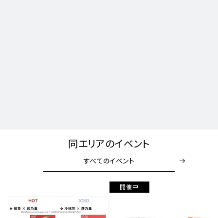
同エリアのイベント
すべてのイベント
開催中