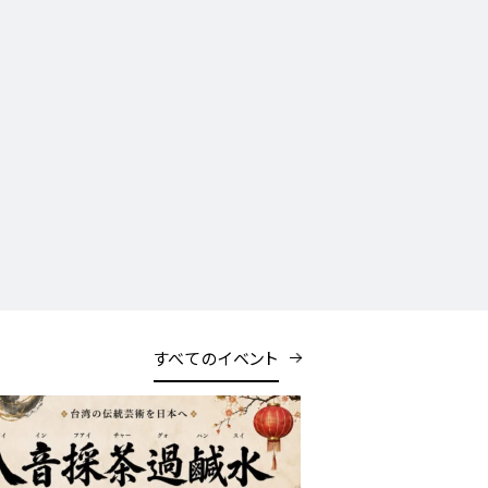
すべてのイベント