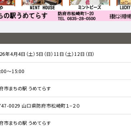
026年4月4日（土）5日（日）11日（土）12日（日）
:00～15:00
府市まちの駅 うめてらす
747-0029 山口県防府市松崎町１−２０
府市まちの駅 うめてらす