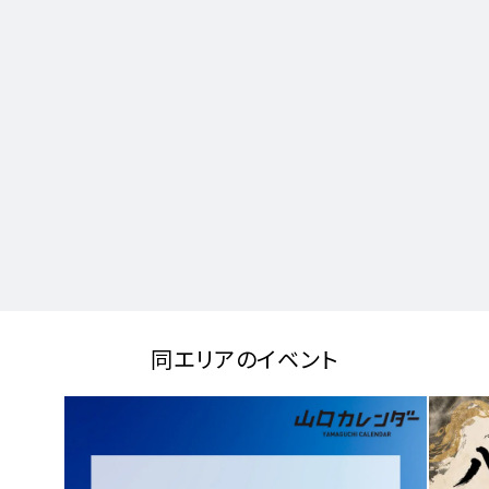
同エリアのイベント