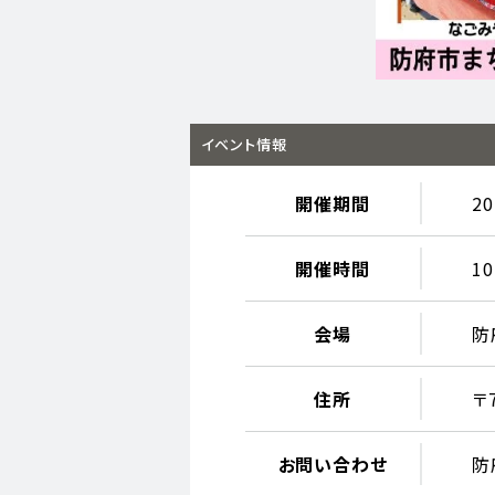
イベント情報
開催期間
2
開催時間
10
会場
防
住所
〒
お問い合わせ
防