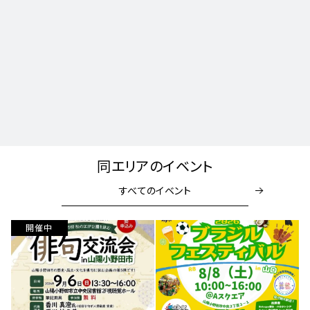
同エリアのイベント
すべてのイベント
開催中