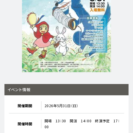
イベント情報
開催期間
2026年5月31日（日）
開場 13：30 開演 14：00 終演予定 17：
開催時間
00