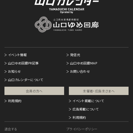
イベント情報
発信元
山口ゆめ回廊PR記事
山口ゆめ回廊MAP
お知らせ
お問い合わせ
山口カレンダーについて
会員の方へ
主催者・広告主さまへ​
利用規約
イベント掲載について
広告掲載について
利用規約
退会する
プライバシーポリシー