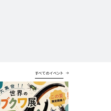
すべてのイベント
開催中