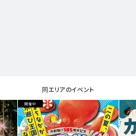
同エリアのイベント
開催中