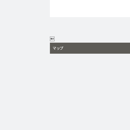

マップ