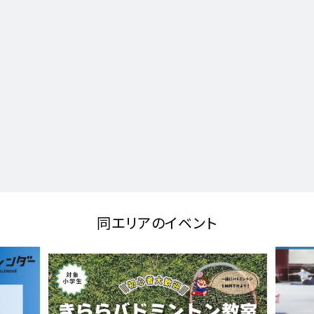
同エリアのイベント