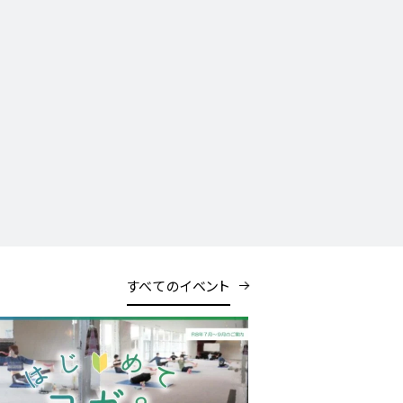
すべてのイベント