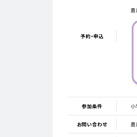
嘉
予約・申込
参加条件
小
お問い合わせ
嘉