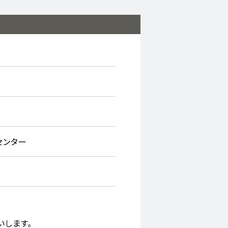
センター
いします。