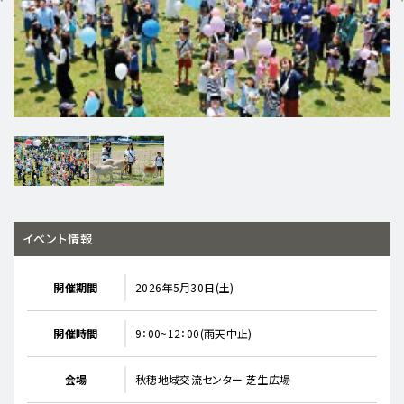
イベント情報
開催期間
2026年5月30日(土)
開催時間
9：00~12：00(雨天中止)
会場
秋穂地域交流センター 芝生広場