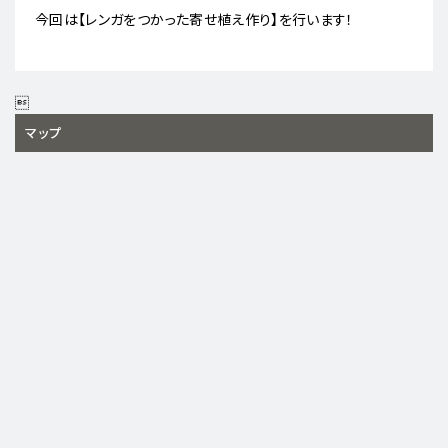
今回は【レンガをつかった寄せ植え作り】を行います！

マップ