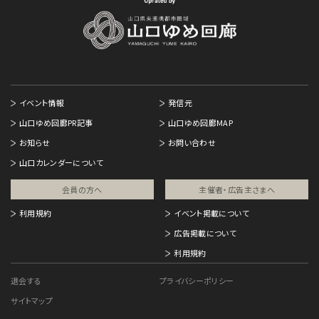
イベント情報
発信元
山口ゆめ回廊PR記事
山口ゆめ回廊MAP
お知らせ
お問い合わせ
山口カレンダーについて
会員の方へ
主催者・広告主さまへ​
利用規約
イベント掲載について
広告掲載について
利用規約
退会する
プライバシーポリシー
サイトマップ