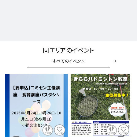
同エリアのイベント
すべてのイベント
【要申込】コミセン主催講
座 食育講座パスタシリ
ーズ
2026年6月24日、8月26日、10
月21日（各水曜日）
小郡交流センター