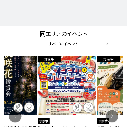
同エリアのイベント
すべてのイベント
開催中
宇部市
宇部市