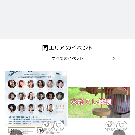
同エリアのイベント
すべてのイベント