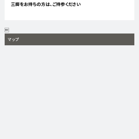
三脚をお持ちの方は、ご持参ください

マップ