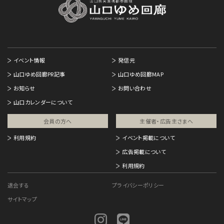
イベント情報
発信元
山口ゆめ回廊PR記事
山口ゆめ回廊MAP
お知らせ
お問い合わせ
山口カレンダーについて
会員の方へ
主催者・広告主さまへ​
利用規約
イベント掲載について
広告掲載について
利用規約
退会する
プライバシーポリシー
サイトマップ