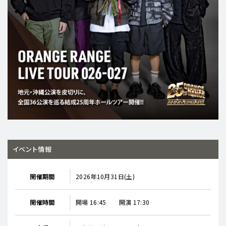
イベント情報
開催期間
2026年10月31日(土)
開催時間
開場 16:45 開演 17:30