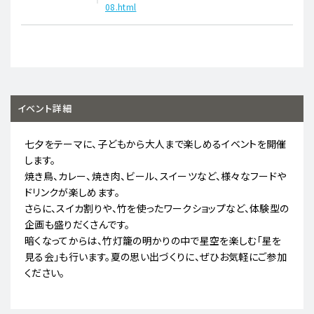
08.html
イベント詳細
七夕をテーマに、子どもから大人まで楽しめるイベントを開催
します。
焼き鳥、カレー、焼き肉、ビール、スイーツなど、様々なフードや
ドリンクが楽しめます。
さらに、スイカ割りや、竹を使ったワークショップなど、体験型の
企画も盛りだくさんです。
暗くなってからは、竹灯籠の明かりの中で星空を楽しむ「星を
見る会」も行います。夏の思い出づくりに、ぜひお気軽にご参加
ください。