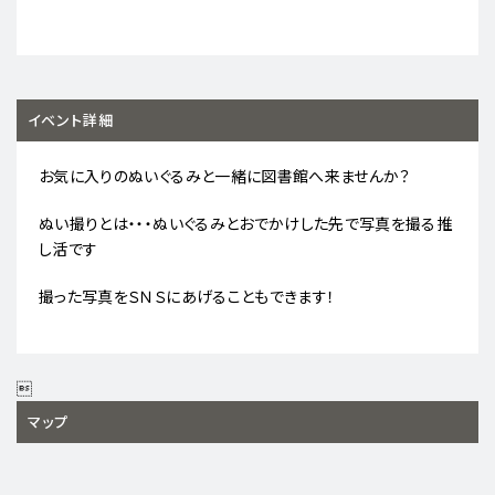
イベント詳細
お気に入りのぬいぐるみと一緒に図書館へ来ませんか？
ぬい撮りとは・・・ぬいぐるみとおでかけした先で写真を撮る推
し活です
撮った写真をＳＮＳにあげることもできます！

マップ