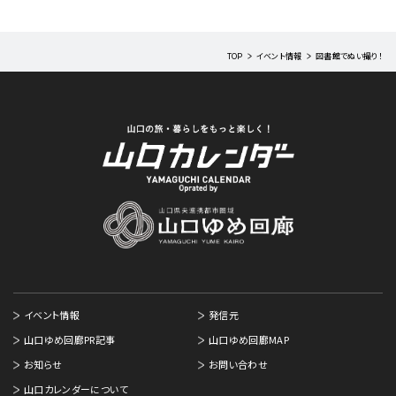
TOP
イベント情報
図書館でぬい撮り！
イベント情報
発信元
山口ゆめ回廊PR記事
山口ゆめ回廊MAP
お知らせ
お問い合わせ
山口カレンダーについて