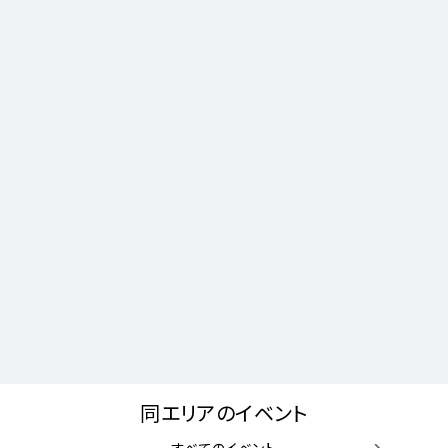
同エリアのイベント
すべてのイベント