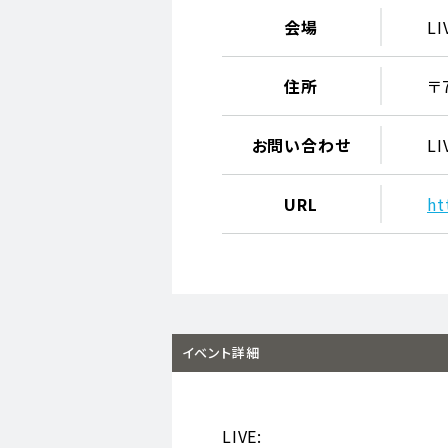
会場
LI
住所
〒
お問い合わせ
LI
URL
ht
イベント詳細
LIVE: