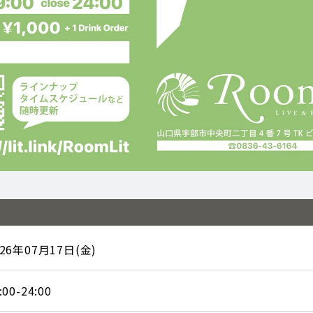
026年07月17日(金)
:00-24:00