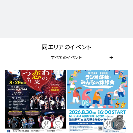
同エリアのイベント
すべてのイベント
PR
開催中