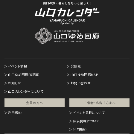
イベント情報
発信元
山口ゆめ回廊PR記事
山口ゆめ回廊MAP
お知らせ
お問い合わせ
山口カレンダーについて
会員の方へ
主催者・広告主さまへ​
利用規約
イベント掲載について
広告掲載について
利用規約