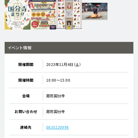
イベント情報
開催期間
2023年11月4日（土）
開催時間
10:00～15:00
会場
周防国分寺
お問い合わせ
周防国分寺
連絡先
0835220996