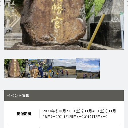
イベント情報
2023年①10月21日（土）②11月4日（土）③11月
開催期間
18日（土）④11月25日（土）⑤12月2日（土）