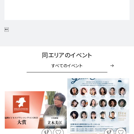

同エリアのイベント
すべてのイベント