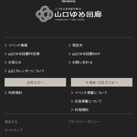
イベント情報
発信元
山口ゆめ回廊PR記事
山口ゆめ回廊MAP
お知らせ
お問い合わせ
山口カレンダーについて
会員の方へ
主催者・広告主さまへ​
利用規約
イベント掲載について
広告掲載について
利用規約
退会する
プライバシーポリシー
サイトマップ