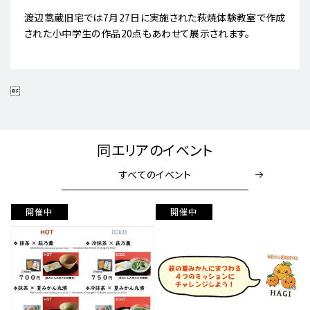
渡辺蒿蔵旧宅では7月27日に実施された萩焼体験教室で作成
された小中学生の作品20点もあわせて展示されます。

同エリアのイベント
すべてのイベント
開催中
開催中