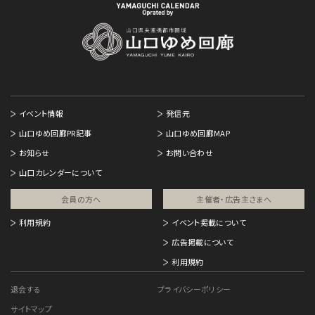
イベント情報
発信元
山口ゆめ回廊PR記事
山口ゆめ回廊MAP
お知らせ
お問い合わせ
山口カレンダーについて
会員の方へ
主催者・広告主さまへ​
利用規約
イベント掲載について
広告掲載について
利用規約
退会する
プライバシーポリシー
サイトマップ