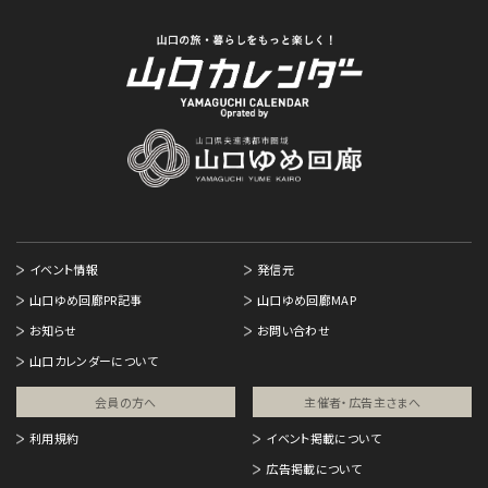
イベント情報
発信元
山口ゆめ回廊PR記事
山口ゆめ回廊MAP
お知らせ
お問い合わせ
山口カレンダーについて
会員の方へ
主催者・広告主さまへ​
利用規約
イベント掲載について
広告掲載について