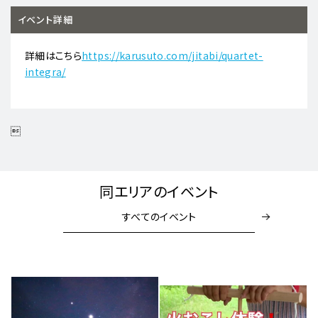
イベント詳細
詳細はこちら
https://karusuto.com/jitabi/quartet-
integra/

同エリアのイベント
すべてのイベント