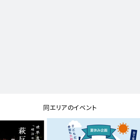
同エリアのイベント