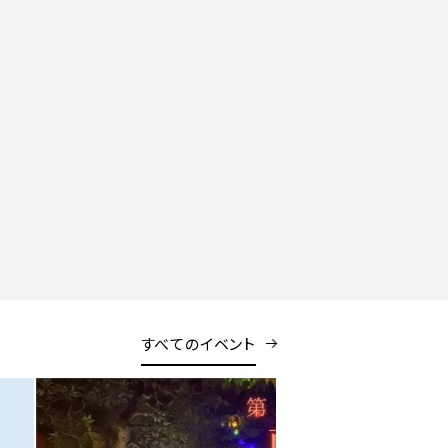
すべてのイベント