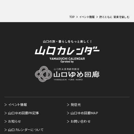
TOP
イベント情報
詩とともに 音楽を愉しむ
イベント情報
発信元
山口ゆめ回廊PR記事
山口ゆめ回廊MAP
お知らせ
お問い合わせ
山口カレンダーについて