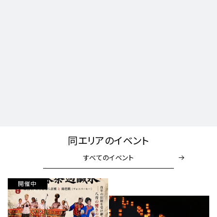
同エリアのイベント
すべてのイベント
開催中