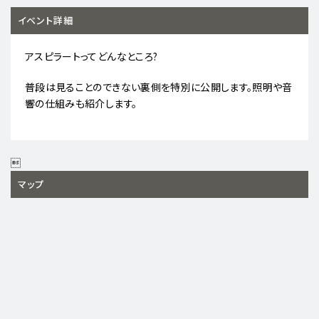
イベント詳細
アスピラートってどんなところ?
普段は見ることのできない裏側を特別に公開します。照明や音
響の仕組みも紹介します。

マップ