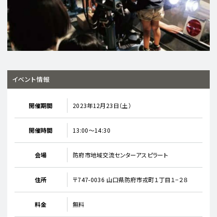
イベント情報
開催期間
2023年12月23日（土）
開催時間
13:00～14:30
会場
防府市地域交流センターアスピラート
住所
〒747-0036 山口県防府市戎町１丁目１−２８
料金
無料