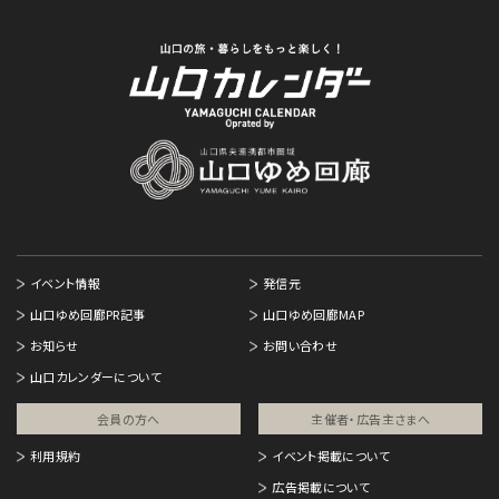
イベント情報
発信元
山口ゆめ回廊PR記事
山口ゆめ回廊MAP
お知らせ
お問い合わせ
山口カレンダーについて
会員の方へ
主催者・広告主さまへ​
利用規約
イベント掲載について
広告掲載について